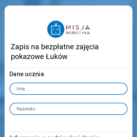
Zapis na bezpłatne zajęcia
pokazowe Łuków
Dane ucznia
Imię
Nazwisko